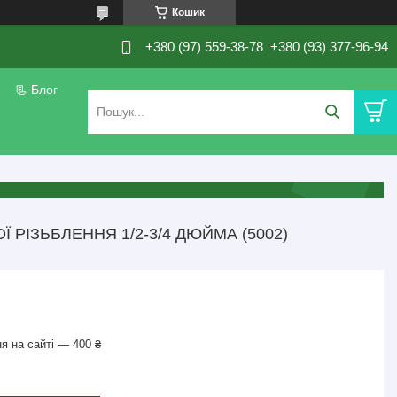
Кошик
+380 (97) 559-38-78
+380 (93) 377-96-94
📃 Блог
 РІЗЬБЛЕННЯ 1/2-3/4 ДЮЙМА (5002)
я на сайті — 400 ₴