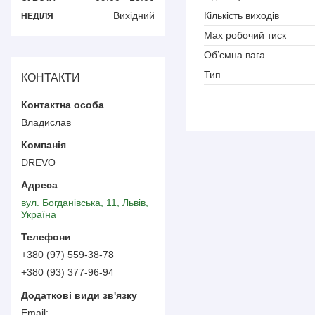
Вихідний
Кількість виходів
НЕДІЛЯ
Мах робочий тиск
Об’ємна вага
Тип
КОНТАКТИ
Владислав
DREVO
вул. Богданівська, 11, Львів,
Україна
+380 (97) 559-38-78
+380 (93) 377-96-94