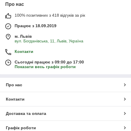
Про нас
100% позитивних з 418 відгуків за рік
Працює з 18.09.2019
м. Львів
вул. Богданівська, 11, Львів, Україна
Контакти
Сьогодні працює з 09:00 до 17:00
Показати весь графік роботи
Про нас
Контакти
Доставка та оплата
Графік роботи