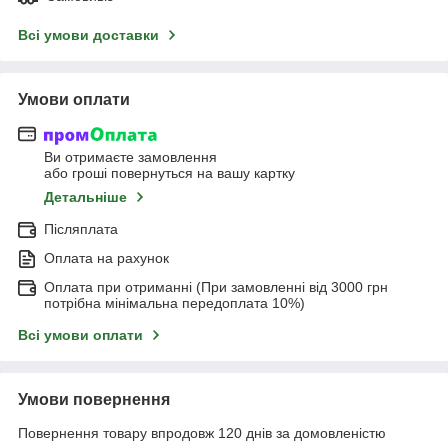
Всі умови доставки
Умови оплати
Ви отримаєте замовлення
або гроші повернуться на вашу картку
Детальніше
Післяплата
Оплата на рахунок
Оплата при отриманні (При замовленні від 3000 грн
потрібна мінімальна передоплата 10%)
Всі умови оплати
Умови повернення
Повернення товару впродовж 120 днів за домовленістю