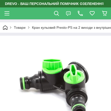
DREVO - ВАШ ПЕРСОНАЛЬНИЙ ПОМІЧНИК ОЗЕЛЕНЕННЯ
Товари
Кран кульовий Presto-PS на 2 виходи з внутріш