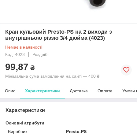
Кран кульовий Presto-PS на 2 виходи з
внутрішньою різзю 3/4 дюйма (4023)
Немає в наявності
Код: 4023
Роздріб
99,87
₴
Мінімальна сума замовлення на сайті — 400 ₴
Опис
Характеристики
Доставка
Оплата
Умови 
Характеристики
Основні атрибути
Виробник
Presto-PS