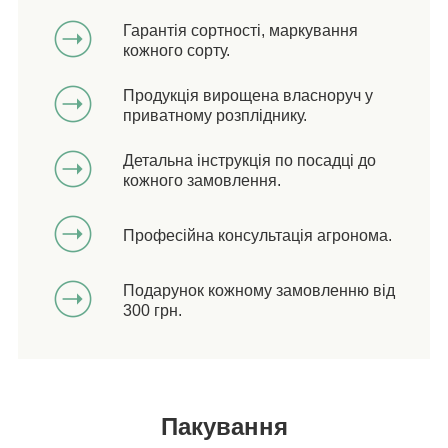
Гарантія сортності, маркування
кожного сорту.
Продукція вирощена власноруч у
приватному розпліднику.
Детальна інструкція по посадці до
кожного замовлення.
Професійна консультація агронома.
Подарунок кожному замовленню від
300 грн.
Пакування