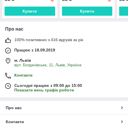
Купити
Купити
Про нас
100% позитивних з 416 відгуків за рік
Працює з 18.09.2019
м. Львів
вул. Богданівська, 11, Львів, Україна
Контакти
Сьогодні працює з 09:00 до 15:00
Показати весь графік роботи
Про нас
Контакти