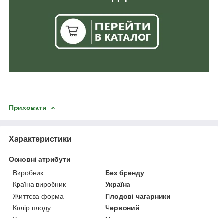
Приховати
Характеристики
Основні атрибути
Виробник
Без бренду
Країна виробник
Україна
Життєва форма
Плодові чагарники
Колір плоду
Червоний