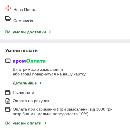
Нова Пошта
Самовивіз
Всі умови доставки
Умови оплати
Ви отримаєте замовлення
або гроші повернуться на вашу картку
Детальніше
Післяплата
Оплата на рахунок
Оплата при отриманні (При замовленні від 3000 грн
потрібна мінімальна передоплата 10%)
Всі умови оплати