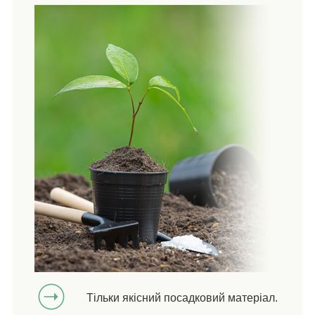
Тільки якісний посадковий матеріал.