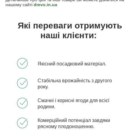
нашому сайті
drevo.in.ua
Які переваги отримують
наші клієнти:
Якісний посадковий матеріал.
Стабільна врожайність з другого
року.
Смачні і корисні ягоди для всієї
родини.
Комерційний потенціал завдяки
рясному плодоношенню.