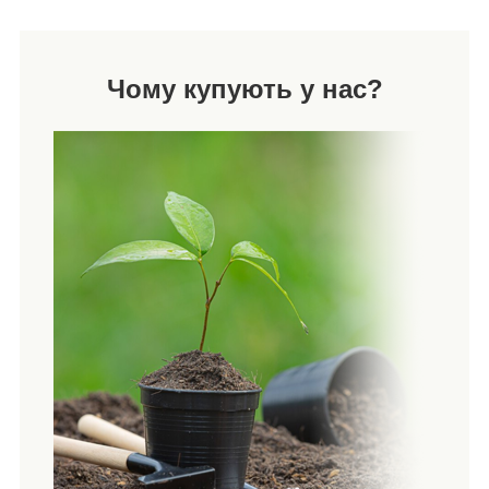
Чому купують у нас?