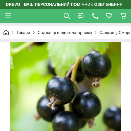
DREVO - ВАШ ПЕРСОНАЛЬНИЙ ПОМІЧНИК ОЗЕЛЕНЕННЯ
Товари
Саджанці ягідних чагарників
Саджанці Смор