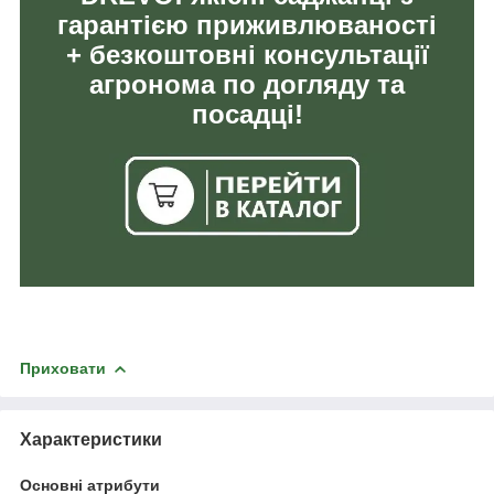
гарантією приживлюваності
+ безкоштовні консультації
агронома по догляду та
посадці!
Приховати
Характеристики
Основні атрибути