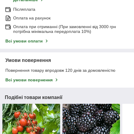
Післяплата
Оплата на рахунок
Оплата при отриманні (При замовленні від 3000 грн
потрібна мінімальна передоплата 10%)
Всі умови оплати
Умови повернення
Повернення товару впродовж 120 днів за домовленістю
Всі умови повернення
Подібні товари компанії