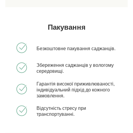
Пакування
Безкоштовне пакування саджанців.
Збереження саджанців у вологому
середовищі.
Гарантія високої приживлюваності,
індивідуальний підхід до кожного
замовлення.
Відсутність стресу при
транспортуванні.