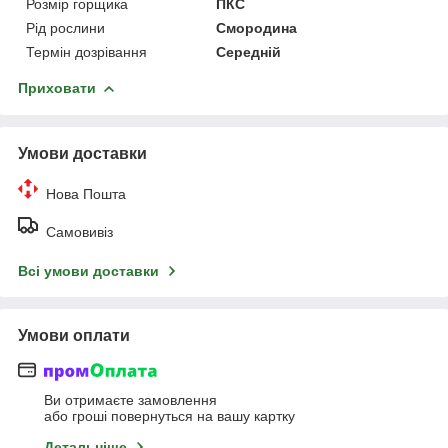
Розмір горщика
ПКС
Рід рослини
Смородина
Термін дозрівання
Середній
Приховати
Умови доставки
Нова Пошта
Самовивіз
Всі умови доставки
Умови оплати
Ви отримаєте замовлення
або гроші повернуться на вашу картку
Детальніше