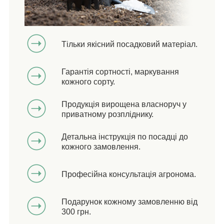
Тільки якісний посадковий матеріал.
Гарантія сортності, маркування
кожного сорту.
Продукція вирощена власноруч у
приватному розпліднику.
Детальна інструкція по посадці до
кожного замовлення.
Професійна консультація агронома.
Подарунок кожному замовленню від
300 грн.