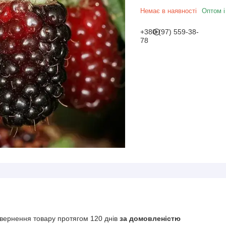
Немає в наявності
Оптом і
+380 (97) 559-38-
78
вернення товару протягом 120 днів
за домовленістю