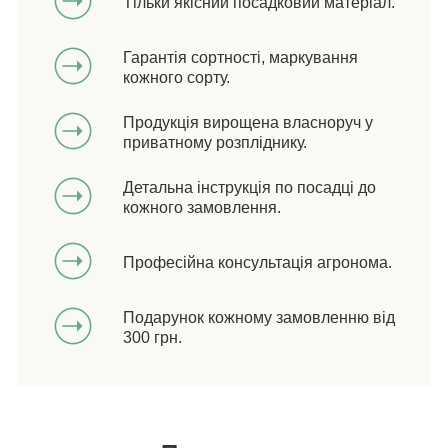
Тільки якісний посадковий матеріал.
Гарантія сортності, маркування
кожного сорту.
Продукція вирощена власноруч у
приватному розпліднику.
Детальна інструкція по посадці до
кожного замовлення.
Професійна консультація агронома.
Подарунок кожному замовленню від
300 грн.