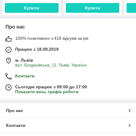
Купити
Купити
Про нас
100% позитивних з 418 відгуків за рік
Працює з 18.09.2019
м. Львів
вул. Богданівська, 11, Львів, Україна
Контакти
Сьогодні працює з 09:00 до 17:00
Показати весь графік роботи
Про нас
Контакти