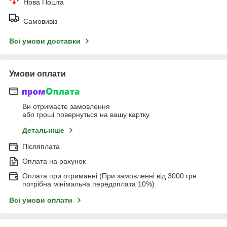
Нова Пошта
Самовивіз
Всі умови доставки
Умови оплати
Ви отримаєте замовлення
або гроші повернуться на вашу картку
Детальніше
Післяплата
Оплата на рахунок
Оплата при отриманні (При замовленні від 3000 грн
потрібна мінімальна передоплата 10%)
Всі умови оплати