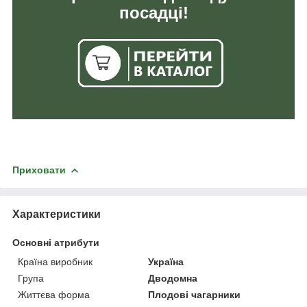
посадці!
Приховати
Характеристики
Основні атрибути
Країна виробник
Україна
Група
Дводомна
Життєва форма
Плодові чагарники