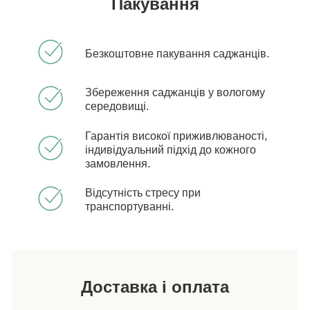
Пакування
Безкоштовне пакування саджанців.
Збереження саджанців у вологому
середовищі.
Гарантія високої приживлюваності,
індивідуальний підхід до кожного
замовлення.
Відсутність стресу при
транспортуванні.
Доставка і оплата