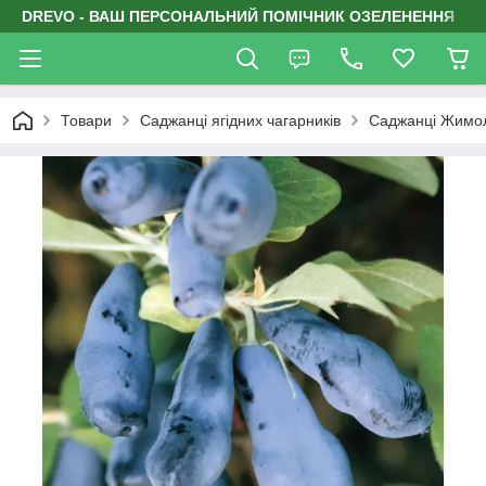
DREVO - ВАШ ПЕРСОНАЛЬНИЙ ПОМІЧНИК ОЗЕЛЕНЕННЯ
Товари
Саджанці ягідних чагарників
Саджанці Жимоло