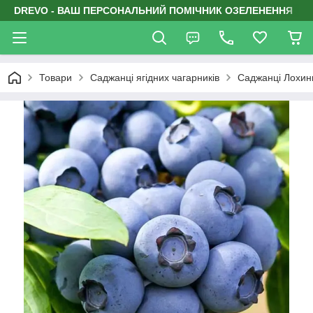
DREVO - ВАШ ПЕРСОНАЛЬНИЙ ПОМІЧНИК ОЗЕЛЕНЕННЯ
Товари
Саджанці ягідних чагарників
Саджанці Лохин