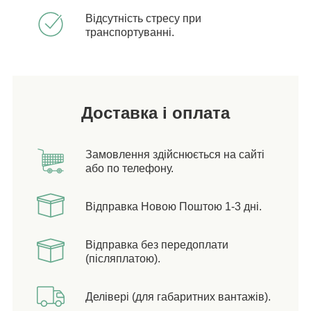
Відсутність стресу при
транспортуванні.
Доставка і оплата
Замовлення здійснюється на сайті
або по телефону.
Відправка Новою Поштою 1-3 дні.
Відправка без передоплати
(післяплатою).
Делівері (для габаритних вантажів).