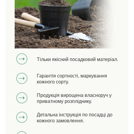
Тільки якісний посадковий матеріал.
Гарантія сортності, маркування
кожного сорту.
Продукція вирощена власноруч у
приватному розпліднику.
Детальна інструкція по посадці до
кожного замовлення.