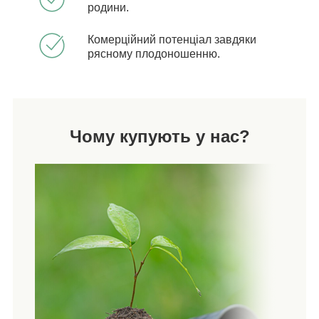
родини.
Комерційний потенціал завдяки
рясному плодоношенню.
Чому купують у нас?