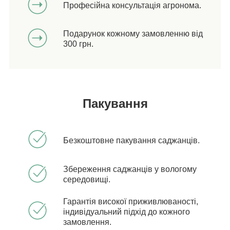
Професійна консультація агронома.
Подарунок кожному замовленню від
300 грн.
Пакування
Безкоштовне пакування саджанців.
Збереження саджанців у вологому
середовищі.
Гарантія високої приживлюваності,
індивідуальний підхід до кожного
замовлення.