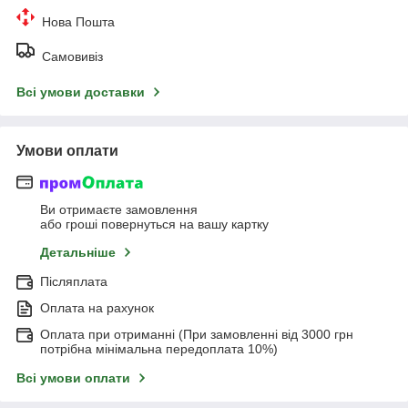
Нова Пошта
Самовивіз
Всі умови доставки
Умови оплати
Ви отримаєте замовлення
або гроші повернуться на вашу картку
Детальніше
Післяплата
Оплата на рахунок
Оплата при отриманні (При замовленні від 3000 грн
потрібна мінімальна передоплата 10%)
Всі умови оплати